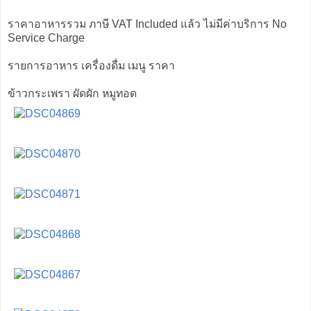
ราคาอาหารรวม ภาษี VAT Included แล้ว ไม่มีค่าบริการ No
Service Charge
รายการอาหาร เครื่องดื่ม เมนู ราคา
ข้าวกระเพรา ผัดผัก หมูทอด