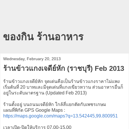
ของกิน ร้านอาหาร
Wednesday, February 20, 2013
ร้านข้าวแกงเจดีย์หัก (ราชบุรี) Feb 2013
ร้านข้าวแกงเจดีย์หัก จุดเด่นคือเป็นร้านข้าวแกงราคาไม่แพง
เริ่มต้นที่ 20 บาทและมีจุดเด่นที่แกงเขียวหวาน ส่วนอาหารอื่นก็
อยู่ในระดับมาตรฐาน (Updated Feb 2013)
ร้านตั้งอยู่ บนถนนเจดีย์หัก ใกล้สี่แยกตัดกับเพชรเกษม
แผนที่พิกัด GPS Google Maps :
https://maps.google.com/maps?q=13.542445,99.800951
เวลาเปิด-ปิดให้บริการ 07.00-15.00