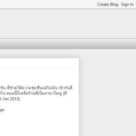
้น ที่ช่วยให้ความชุ่มชื่นแต่ไม่มัน เข้ากันดี
ไป ตอนนี้ก็เหลือร้านที่เป็นสาขาใหญ่ (ที่
ed Jan 2013)
rge