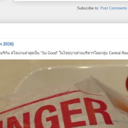
Subscribe to:
Post Comments 
n 2016)
ริกัน สโลแกนล่าสุดเป็น "So Good" ในไทยบางส่วนบริหารโดยกลุ่ม Central Resta