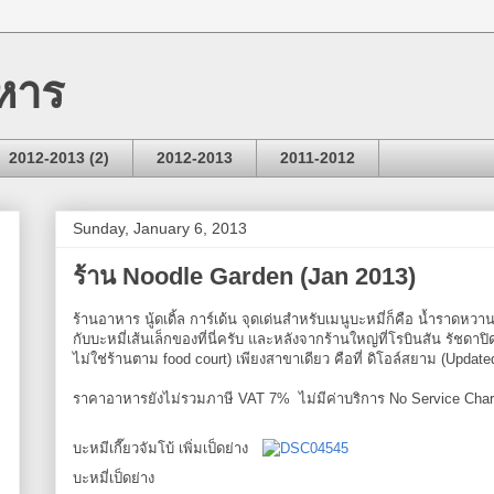
หาร
2012-2013 (2)
2012-2013
2011-2012
Sunday, January 6, 2013
ร้าน Noodle Garden (Jan 2013)
ร้านอาหาร นู้ดเดิ้ล การ์เด้น จุดเด่นสำหรับเมนูบะหมี่ก็คือ น้ำราดหวานข
กับบะหมี่เส้นเล็กของที่นี่ครับ และหลังจากร้านใหญ่ที่โรบินสัน รัชดาปิด
ไม่ใช่ร้านตาม food court) เพียงสาขาเดียว คือที่ ดิโอล์สยาม (Updat
ราคาอาหารยังไม่รวมภาษี VAT 7% ไม่มีค่าบริการ No Service Cha
บะหมีเกี๊ยวจัมโบ้ เพิ่มเป็ดย่าง
บะหมี่เป็ดย่าง