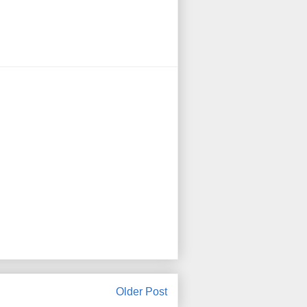
Older Post