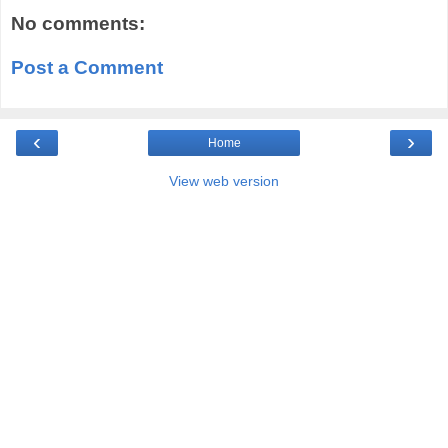
No comments:
Post a Comment
‹
›
Home
View web version