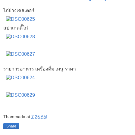
ไก่ย่างเชสเตอร์
สปาเกตตี้ไก่
รายการอาหาร เครื่องดื่ม เมนู ราคา
Thammada
at
7:25 AM
Share