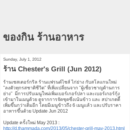
ของกิน ร้านอาหาร
Sunday, July 1, 2012
ร้าน Chester's Grill (Jun 2012)
ร้านเชสเตอร์กริล ร้านแฟรนด์ไชส์ ไก่ย่าง กับสโลแกนใหม่
"ลงตัวทุกรสชาติชีวิต" ที่เพิ่งเปลี่ยนจาก "ผู้เชี่ยวชาญด้านการ
ย่าง" มีการปรับเมนูใหม่เพิ่มเบอร์เกอร์ปลา และเบอร์เกอร์กุ้ง
เข้ามาในเมนูด้วย ดูจากการจัดชุดซึ่งเน้นข้าว และ สปาเกตตี้
เพิ่มขึ้นกว่าเดิมอีก โดยมีเมนูข้าวถึง 6 เมนูแล้ว และปรับราคา
อาหารขึ้นด้วย Update Jun 2012
Update ครั้งใหม่ May 2013 :
http://d.thammada.com/2013/05/chester-grill-may-2013.html