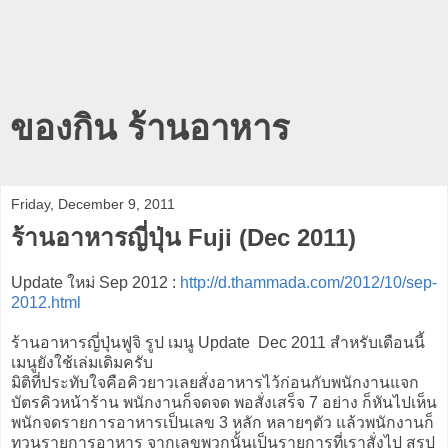
ของกิน ร้านอาหาร
Friday, December 9, 2011
ร้านอาหารญี่ปุ่น Fuji (Dec 2011)
Update ใหม่ Sep 2012 :
http://d.thammada.com/2012/10/sep-
2012.html
ร้านอาหารญี่ปุ่นฟูจิ รูป เมนู Update Dec 2011 สำหรับเดือนนี้
เมนูยังใช้เล่มเดิมครับ
มิติที่ประทับใจคือคิวยาวเลยสั่งอาหารไว้ก่อนกับพนักงานแจก
บัตรคิวหน้าร้าน พนักงานก็จดจด พอสั่งเสร็จ 7 อย่าง ก็หันไปเห็น
พนักจดรายการอาหารเป็นเลข 3 หลัก หลายๆตัว แล้วพนักงานก็
ทวนรายการอาหาร จากเลขพวกนั้นเป็นรายการที่เราสั่งไป สรุป