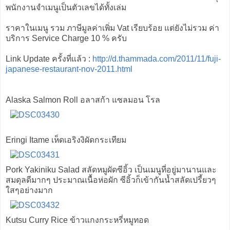
พนักงานจำเมนูเป็นตัวเลขได้ทั้งเล่ม
ราคาในเมนู รวม ภาษีมูลค่าเพิ่ม Vat เรียบร้อย แต่ยังไม่รวม ค่า
บริการ Service Charge 10 % ครับ
Link Update ครั้งที่แล้ว :
http://d.thammada.com/2011/11/fuji-
japanese-restaurant-nov-2011.html
Alaska Salmon Roll อลาสก้า แซลมอน โรล
Eringi Itame เห็ดเอริงงิผัดกระเทียม
Pork Yakiniku Salad สลัดหมูผัดซีอิ้ว เป็นเมนูที่อยู่มานานและ
สมดุลดีมากๆ ประมาณเนื้อห่อผัก ซีอิ้วก็เข้ากันน้ำสลัดเปรี้ยวๆ
ใสๆอย่างมาก
Kutsu Curry Rice ข้าวแกงกระหรี่หมูทอด