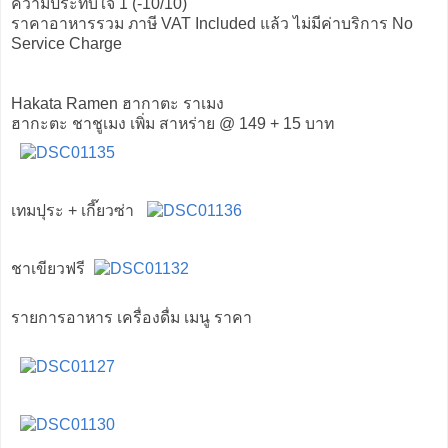
ความประทับใจ 1 (-10/10)
ราคาอาหารรวม ภาษี VAT Included แล้ว ไม่มีค่าบริการ No
Service Charge
Hakata Ramen ฮากาตะ ราเมง
ฮากะตะ ชาชูเมง เพิ่ม สาหร่าย @ 149 + 15 บาท
เทมปุระ + เกี๊ยวซ่า
ชาเขียวฟรี
รายการอาหาร เครื่องดื่ม เมนู ราคา