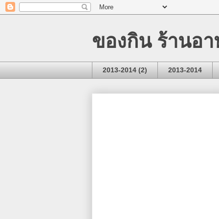
ของกิน ร้านอา
2013-2014 (2)
2013-2014