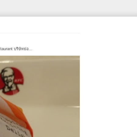
urant บริษัทย่อ...