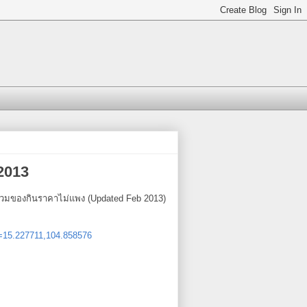
 2013
่งรวมของกินราคาไม่แพง (Updated Feb 2013)
=15.227711,104.858576