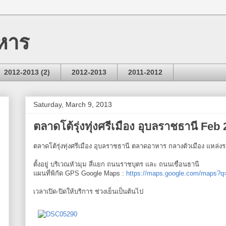
หาร
2012-2013 (2)
2012-2013
2011-2012
Saturday, March 9, 2013
ตลาดโต้รุ่งทุ่งศรีเมือง อุบลราชธานี Feb
ตลาดโต้รุ่งทุ่งศรีเมือง อุบลราชธานี ตลาดอาหาร กลางตัวเมือง แหล
ตั้งอยู่ บริเวณหัวมุม สี่แยก ถนนราชบุตร และ ถนนเขื่อนธานี
แผนที่พิกัด GPS Google Maps :
https://maps.google.com/maps?q
เวลาเปิด-ปิดให้บริการ ช่วงเย็นเป็นต้นไป