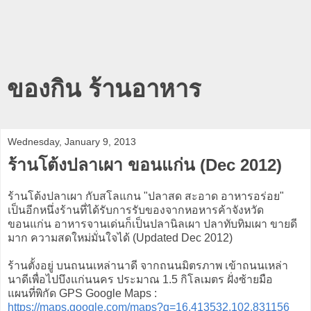
ของกิน ร้านอาหาร
Wednesday, January 9, 2013
ร้านโต้งปลาเผา ขอนแก่น (Dec 2012)
ร้านโต้งปลาเผา กับสโลแกน "ปลาสด สะอาด อาหารอร่อย"
เป็นอีกหนึ่งร้านที่ได้รับการรับของจากหอหารค้าจังหวัด
ขอนแก่น อาหารจานเด่นก็เป็นปลานิลเผา ปลาทับทิมเผา ขายดี
มาก ความสดใหม่มั่นใจได้ (Updated Dec 2012)
ร้านตั้งอยู่ บนถนนเหล่านาดี จากถนนมิตรภาพ เข้าถนนเหล่า
นาดีเพื่อไปบึงแก่นนคร ประมาณ 1.5 กิโลเมตร ฝั่งซ้ายมือ
แผนที่พิกัด GPS Google Maps :
https://maps.google.com/maps?q=16.413532,102.831156