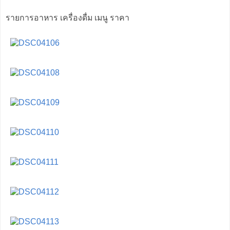
รายการอาหาร เครื่องดื่ม เมนู ราคา