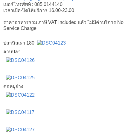
เบอร์โทรศัพท์ : 085 0144140
เวลาเปิด-ปิดให้บริการ 16.00-23.00
ราคาอาหารรวม ภาษี VAT Included แล้ว ไม่มีค่าบริการ No
Service Charge
ปลานิลเผา 180
ลาบปลา
คอหมูย่าง