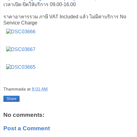
เวลาเปิด-ปิดให้บริการ 09.00-16.00
ราคาอาหารรวม ภาษี VAT Included แล้ว ไม่มีค่าบริการ No
Service Charge
Thammada
at
8:01 AM
Share
No comments:
Post a Comment