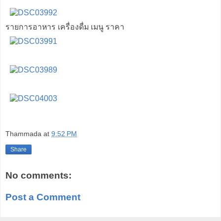
รายการอาหาร เครื่องดื่ม เมนู ราคา
Thammada
at
9:52 PM
Share
No comments:
Post a Comment