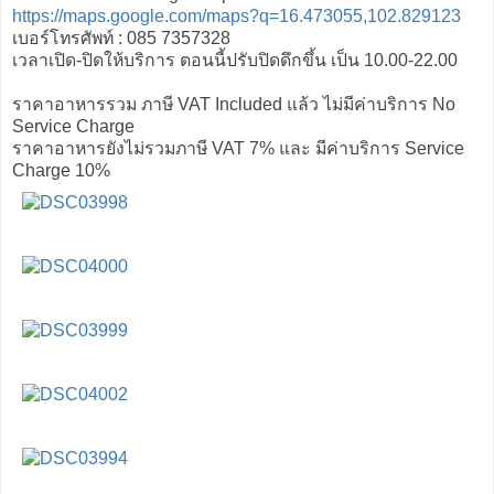
https://maps.google.com/maps?q=16.473055,102.829123
เบอร์โทรศัพท์ :
085 7357328
เวลาเปิด-ปิดให้บริการ ตอนนี้ปรับปิดดึกขึ้น เป็น 10.00-22.00
ราคาอาหารรวม ภาษี VAT Included แล้ว ไม่มีค่าบริการ No
Service Charge
ราคาอาหารยังไม่รวมภาษี VAT 7% และ มีค่าบริการ Service
Charge 10%