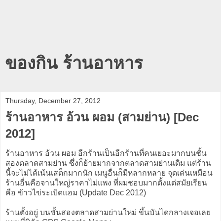
ของกิน ร้านอาหาร
Thursday, December 27, 2012
ร้านอาหาร อ้วน ผอม (สามย่าน) [Dec
2012]
ร้านอาหาร อ้วน ผอม อีกร้านเป็นอีกร้านที่คนเยอะมากบนชั้น
สองตลาดสามย่าน ซึ่งก็ย้ายมากจากตลาดสามย่านเดิม แต่ร้าน
นี้จะไม่ได้เน้นเสต็กมากนัก เมนูอื่นก็มีหลากหลาย จุดเด่นเหมือน
ร้านอื่นคือจานใหญ่ราคาไม่แพง ที่ผมชอบมากตั้งแต่สมัยเรียน
คือ ข้าวไข่ระเบิดแฮม (Update Dec 2012)
ร้านตั้งอยู่ บนชั้นสองตลาดสามย่านใหม่ ขึ้นบันไดกลางเจอเลย