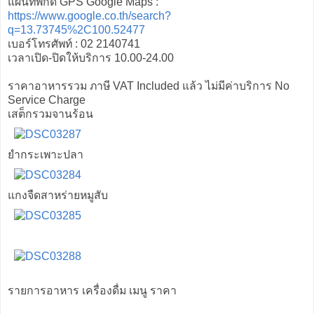
แผนที่พิกัด GPS Google Maps :
https://www.google.co.th/search?
q=13.73745%2C100.52477
เบอร์โทรศัพท์ : 02 2140741
เวลาเปิด-ปิดให้บริการ 10.00-24.00
ราคาอาหารรวม ภาษี VAT Included แล้ว ไม่มีค่าบริการ No
Service Charge
เสต็กรวมจานร้อน
ยำกระเพาะปลา
แกงจืดสาหร่ายหมูสับ
รายการอาหาร เครื่องดื่ม เมนู ราคา