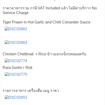
ราคาอาหารรวม ภาษี VAT Included แล้ว ไม่มีค่าบริการ No
Service Charge
Tiger Prawn in Hot Garlic and Chilli Coriander Sauce
Chicken Chettinad + Rice ข้าวออกแข็งๆหน่อยครับ
Rara Gosht + Roti
รายการอาหาร เครื่องดื่ม เมนู ราคา