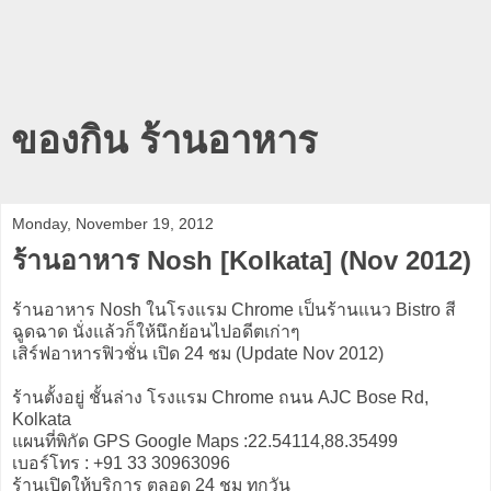
ของกิน ร้านอาหาร
Monday, November 19, 2012
ร้านอาหาร Nosh [Kolkata] (Nov 2012)
ร้านอาหาร Nosh ในโรงแรม Chrome เป็นร้านแนว Bistro สี
ฉูดฉาด นั่งแล้วก็ให้นึกย้อนไปอดีตเก่าๆ
เสิร์ฟอาหารฟิวชั่น เปิด 24 ชม (Update Nov 2012)
ร้านตั้งอยู่ ชั้นล่าง โรงแรม Chrome ถนน AJC Bose Rd,
Kolkata
แผนที่พิกัด GPS Google Maps :22.54114,88.35499
เบอร์โทร : +91 33 30963096
ร้านเปิดให้บริการ ตลอด 24 ชม ทุกวัน