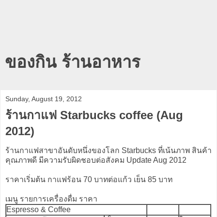
ของกิน ร้านอาหาร
Sunday, August 19, 2012
ร้านกาแฟ Starbucks coffee (Aug
2012)
ร้านกาแฟสาขาอันดับหนึ่งของโลก Starbucks ที่เน้นภาพ สินค้า
คุณภาพดี มีความรับผิดชอบต่อสังคม Update Aug 2012
ราคาเริ่มต้น กาแฟร้อน 70 บาทต่อแก้ว เย็น 85 บาท
เมนู รายการเครื่องดื่ม ราคา
Espresso & Coffee