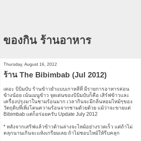
ของกิน ร้านอาหาร
Thursday, August 16, 2012
ร้าน The Bibimbab (Jul 2012)
เดอะ บิบิมบับ ร้านข้าวยำแบบเกาหลีที่ มีรายการอาหารค่อน
ข้างน้อย เน้นเมนูข้าว จุดเด่นของบิบิมบับก็คือ เสิร์ฟข้าวและ
เครื่องปรุงมาในชามร้อนมาก เวลากินจะมีกลิ่นหอมไหม้ๆของ
วัตถุดิบที่เพิ่งโดนความร้อนจากชามด้วยด้วย แม้ว่าจะขายแต่
Bibimbab แต่ก็อร่อยครับ Update July 2012
* หลังจากเสริฟแล้วข้าวด้านล่างจะไหม้อย่างรวดเร็ว แต่ถ้าไม่
คลุกนานเกินจะแห้งเกรียมเลย ถ้าไม่ชอบไหม้ให้รีบคลุก