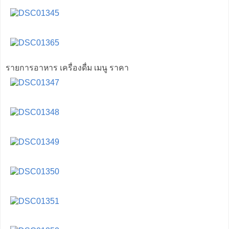
รายการอาหาร เครื่องดื่ม เมนู ราคา