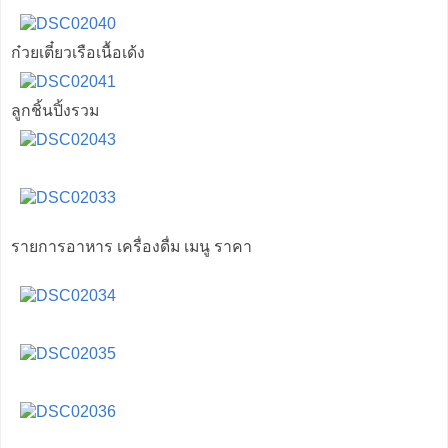
ก๋วยเตี๋ยวเรือเนื้อเด้ง
ลูกชิ้นปิ้งรวม
รายการอาหาร เครื่องดื่ม เมนู ราคา