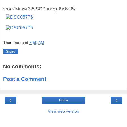
ราคาไม่แพง 3-5 SGD แต่ซุปคิดตังเพิ่ม
Thammada
at
8:59 AM
Share
No comments:
Post a Comment
‹
›
Home
View web version