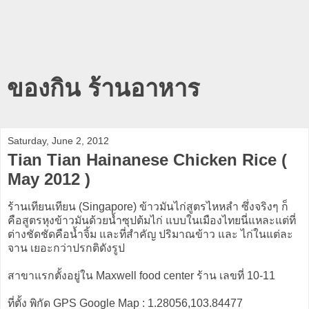
ของกิน ร้านอาหาร
Saturday, June 2, 2012
Tian Tian Hainanese Chicken Rice (
May 2012 )
ร้านเทียนเทียน (Singapore) ข้าวมันไก่สูตรไหหลำ ซึ่งจริงๆ ก็
คือสูตรหุงข้าวมันด้วยน้ำซุปต้มไก่ แบบในเมืองไทยนี่แหละแต่ที่
ต่างชัดชัดคือน้ำจิ้ม และที่สำคัญ ปริมาณข้าว และ ไก่ในแต่ละ
จาน เยอะกว่าปรกติดังรูป
สาขาแรกตั้งอยู่ใน Maxwell food center ร้าน เลขที่ 10-11
ที่ตั้ง พิกัด GPS Google Map : 1.28056,103.84477