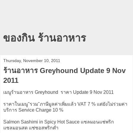
ของกิน ร้านอาหาร
Thursday, November 10, 2011
ร้านอาหาร Greyhound Update 9 Nov
2011
เมนูร้านอาหาร Greyhound ราคา Update 9 Nov 2011
ราคาในเมนู"รวม"ภาษีมูลค่าเพิ่มแล้ว VAT 7 % แต่ยังไม่ร่วมค่า
บริการ Service Charge 10 %
Salmon Sashimi in Spicy Hot Sauce แซลมอนแช่พริก
แซลมอนสด แช่ซอสพริกตำ