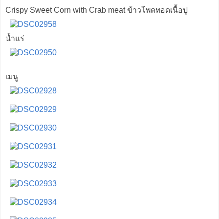
Crispy Sweet Corn with Crab meat ข้าวโพดทอดเนื้อปู
น้ำแร่
เมนู