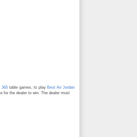
 365
table games, to play
Best Air Jordan
e for the dealer to win. The dealer must