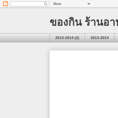
ของกิน ร้านอา
2013-2014 (2)
2013-2014