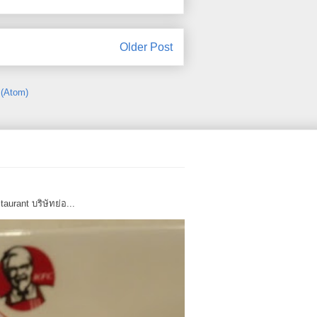
Older Post
(Atom)
urant บริษัทย่อ...