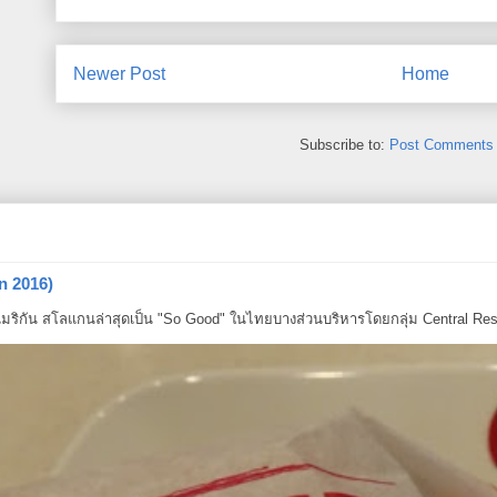
Newer Post
Home
Subscribe to:
Post Comments 
n 2016)
ริกัน สโลแกนล่าสุดเป็น "So Good" ในไทยบางส่วนบริหารโดยกลุ่ม Central Resta