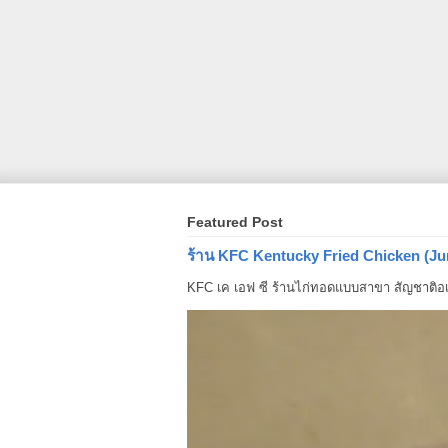
Featured Post
ร้าน KFC Kentucky Fried Chicken (Ju
KFC เค เอฟ ซี ร้านไก่ทอดแบบสาขา สัญชาติอเม