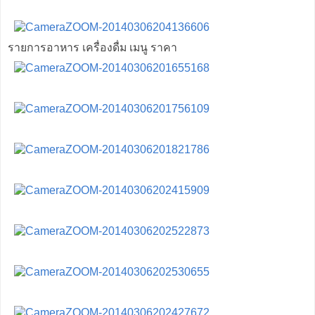
รายการอาหาร เครื่องดื่ม เมนู ราคา