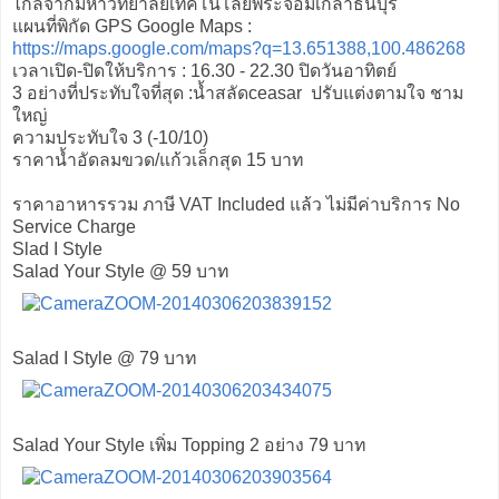
ไกลจากมหาวิทยาลัยเทคโนโลยีพระจอมเกล้าธนบุรี
แผนที่พิกัด GPS Google Maps :
https://maps.google.com/maps?q=
13.651388,100.486268
เวลาเปิด-ปิดให้บริการ : 16.30 - 22.30 ปิดวันอาทิตย์
3 อย่างที่ประทับใจที่สุด :น้ำสลัดceasar ปรับแต่งตามใจ ชาม
ใหญ่
ความประทับใจ 3 (-10/10)
ราคาน้ำอัดลมขวด/แก้วเล็กสุด 15 บาท
ราคาอาหารรวม ภาษี VAT Included แล้ว ไม่มีค่าบริการ No
Service Charge
Slad I Style
Salad Your Style @ 59 บาท
Salad I Style @ 79 บาท
Salad Your Style เพิ่ม Topping 2 อย่าง 79 บาท